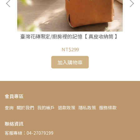
臺灣花磚限定/廚房裡的記憶【 真皮收納筒 】
NT$299
加入購物車
會員專區
查詢
關於我們
我的帳戶
退款政策
隱私政策
服務條款
聯絡資訊
客服專線：04-27079199