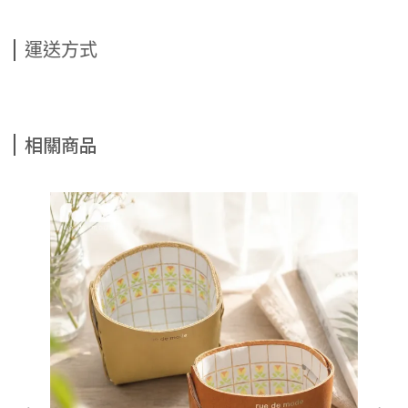
運送方式
相關商品