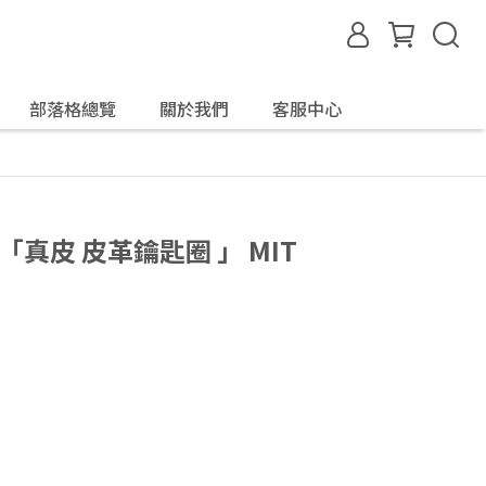
部落格總覽
關於我們
客服中心
「真皮 皮革鑰匙圈 」 MIT