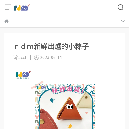
ｒｄｍ新鮮出爐的小粽子
acct
2023-06-14